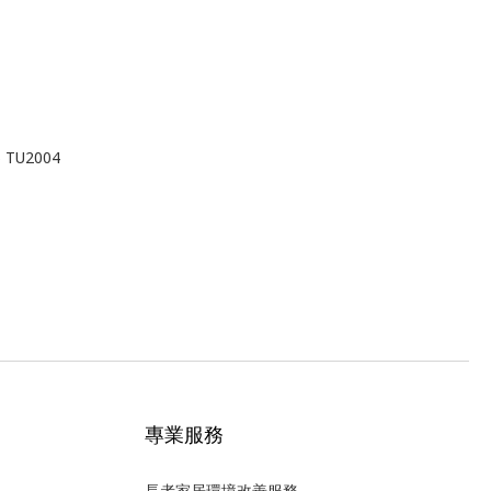
TU2004
專業服務
長者家居環境改善服務