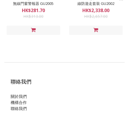
無線門窗警報器 GU2005
線防遊走套裝 GU2002
HK$281.70
HK$2,338.00
HK$313.00
HK$2,657.00
聯絡我們
關於我們
機構合作
聯絡我們