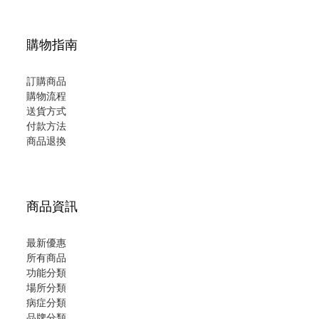
購物指南
訂購商品
購物流程
送貨方式
付款方法
商品退換
商品資訊
最新優惠
所有商品
功能分類
場所分類
病症分類
品牌分類