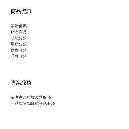
商品資訊
最新優惠
所有商品
功能分類
場所分類
病症分類
品牌分類
專業服務
長者家居環境改善服務
一站式電動輪椅評估服務