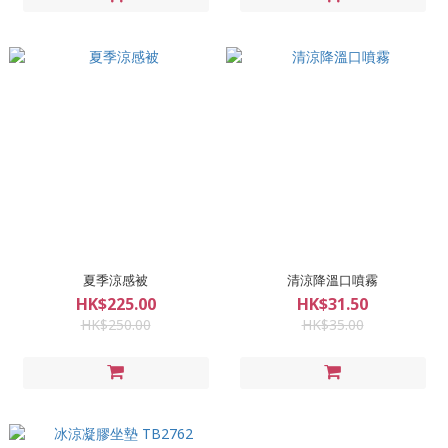
夏季涼感被
清涼降溫口噴霧
HK$225.00
HK$31.50
HK$250.00
HK$35.00