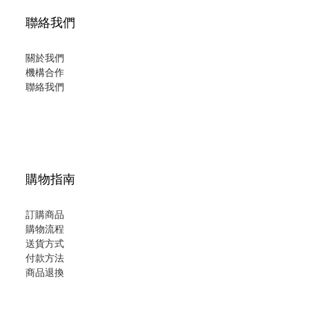
聯絡我們
關於我們
機構合作
聯絡我們
購物指南
訂購商品
購物流程
送貨方式
付款方法
商品退換