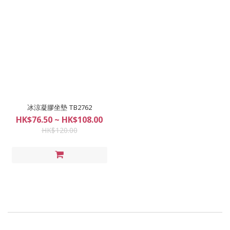
冰涼凝膠坐墊 TB2762
HK$76.50 ~ HK$108.00
HK$120.00