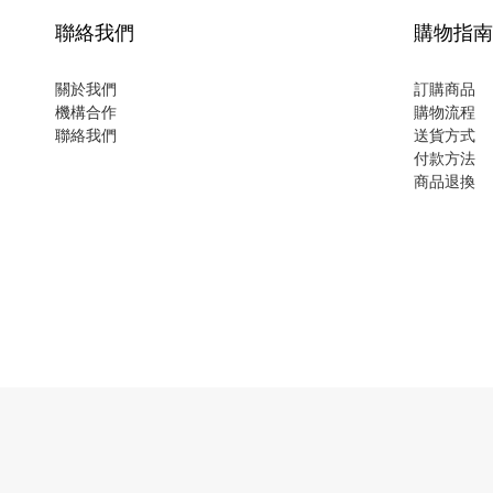
聯絡我們
購物指南
關於我們
訂購商品
機構合作
購物流程
聯絡我們
送貨方式
付款方法
商品退換