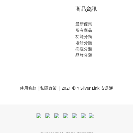
商品資訊
最新優惠
所有商品
功能分類
場所分類
病症分類
品牌分類
使用
條款
|
私隱政策
| 2021 © Y Silver Link 安居通
Powered by
SHOPLINE Payments