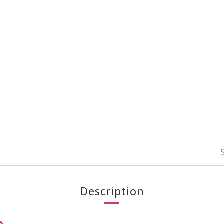
Description