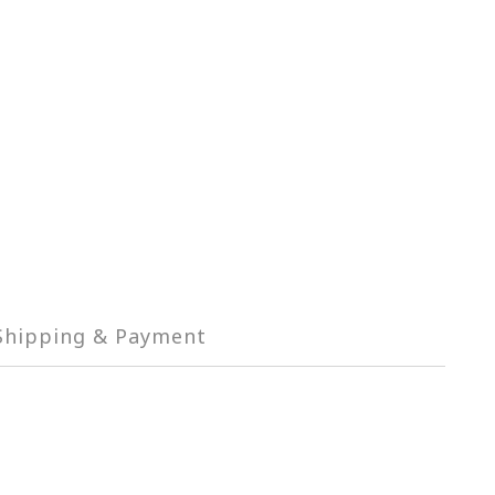
Shipping & Payment