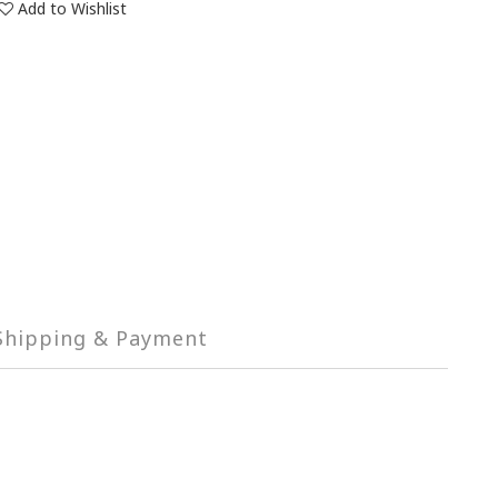
Add to Wishlist
Shipping & Payment