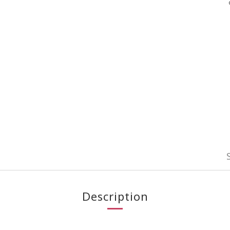
Description