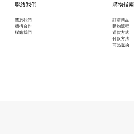
聯絡我們
購物指南
關於我們
訂購商品
機構合作
購物流程
聯絡我們
送貨方式
付款方法
商品退換