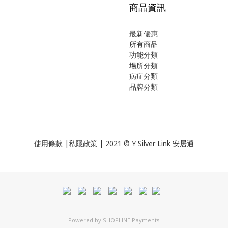
商品資訊
最新優惠
所有商品
功能分類
場所分類
病症分類
品牌分類
使用
條款
|
私隱政策
| 2021 © Y Silver Link 安居通
Powered by
SHOPLINE Payments