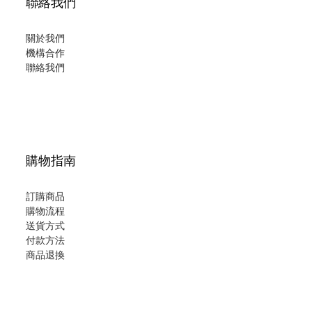
聯絡我們
關於我們
機構合作
聯絡我們
購物指南
訂購商品
購物流程
送貨方式
付款方法
商品退換