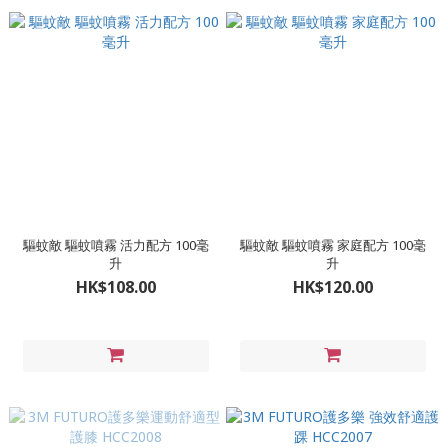
驅蚊敵 驅蚊噴霧 活力配方 100毫
驅蚊敵 驅蚊噴霧 家庭配方 100毫
升
升
HK$108.00
HK$120.00