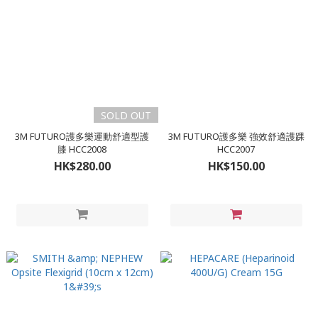
SOLD OUT
3M FUTURO護多樂運動舒適型護
3M FUTURO護多樂 強效舒適護踝
膝 HCC2008
HCC2007
HK$280.00
HK$150.00