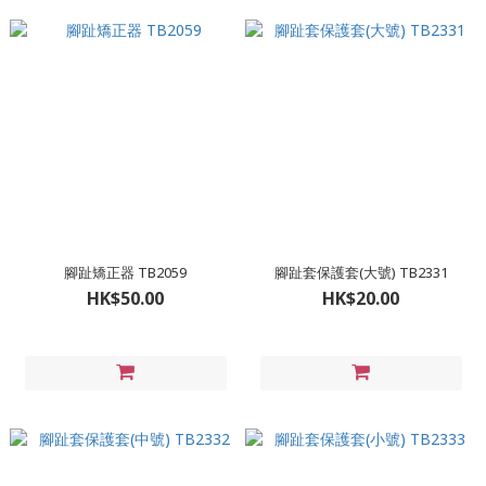
腳趾矯正器 TB2059
腳趾套保護套(大號) TB2331
HK$50.00
HK$20.00