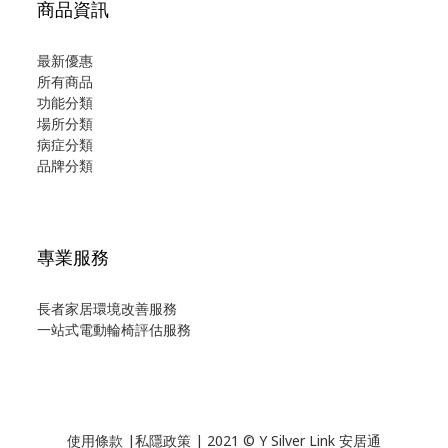
商品資訊
最新優惠
所有商品
功能分類
場所分類
病症分類
品牌分類
專業服務
長者家居環境改善服務
一站式電動輪椅評估服務
使用
條款
|
私隱政策
| 2021 © Y Silver Link 安居通