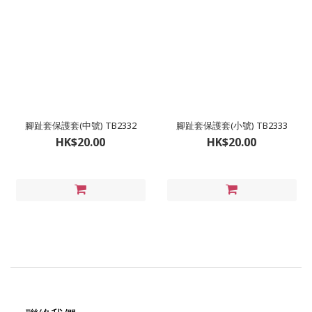
腳趾套保護套(中號) TB2332
腳趾套保護套(小號) TB2333
HK$20.00
HK$20.00