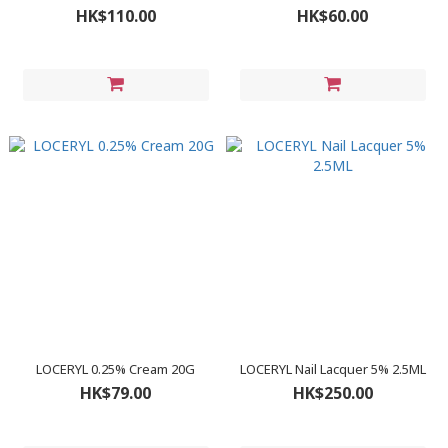
HK$110.00
HK$60.00
LOCERYL 0.25% Cream 20G
LOCERYL Nail Lacquer 5% 2.5ML
HK$79.00
HK$250.00