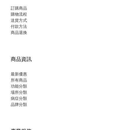
訂購商品
購物流程
送貨方式
付款方法
商品退換
商品資訊
最新優惠
所有商品
功能分類
場所分類
病症分類
品牌分類