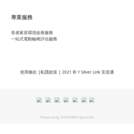
專業服務
長者家居環境改善服務
一站式電動輪椅評估服務
使用
條款
|
私隱政策
| 2021 © Y Silver Link 安居通
Powered by
SHOPLINE Payments
BUY NOW