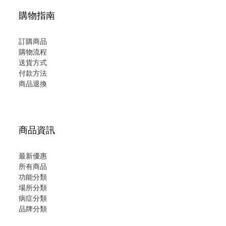
購物指南
訂購商品
購物流程
送貨方式
付款方法
商品退換
商品資訊
最新優惠
所有商品
功能分類
場所分類
病症分類
品牌分類