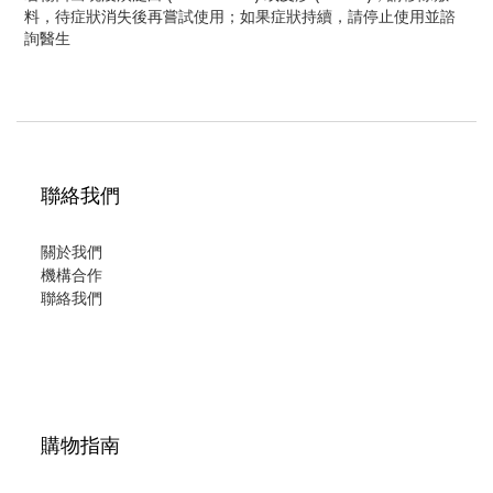
料，待症狀消失後再嘗試使用；如果症狀持續，請停止使用並諮
詢醫生
聯絡我們
關於我們
機構合作
聯絡我們
購物指南