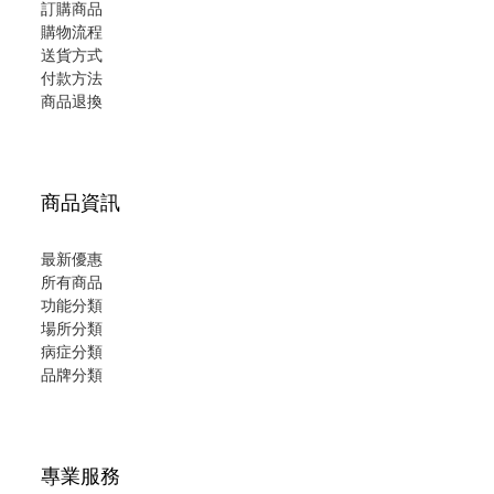
訂購商品
購物流程
送貨方式
付款方法
商品退換
商品資訊
最新優惠
所有商品
功能分類
場所分類
病症分類
品牌分類
專業服務