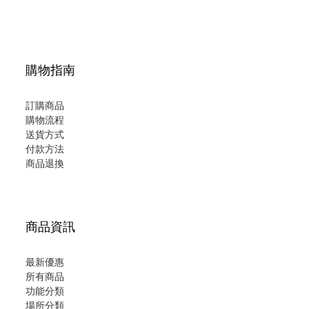
購物指南
訂購商品
購物流程
送貨方式
付款方法
商品退換
商品資訊
最新優惠
所有商品
功能分類
場所分類