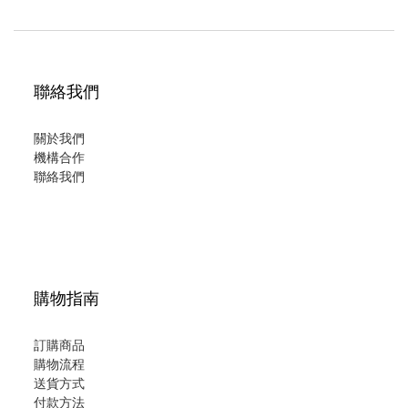
聯絡我們
關於我們
機構合作
聯絡我們
購物指南
訂購商品
購物流程
送貨方式
付款方法