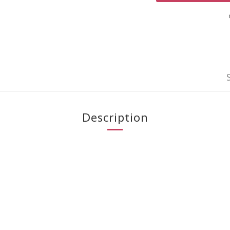
Description