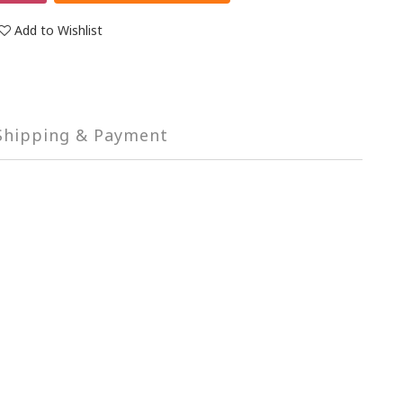
Add to Wishlist
Shipping & Payment