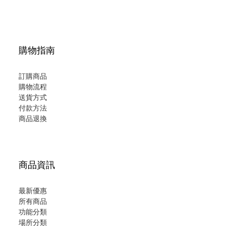
購物指南
訂購商品
購物流程
送貨方式
付款方法
商品退換
商品資訊
最新優惠
所有商品
功能分類
場所分類