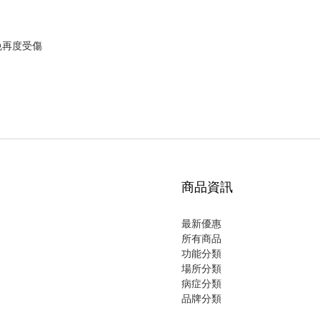
免再度受傷
商品資訊
最新優惠
所有商品
功能分類
場所分類
病症分類
品牌分類