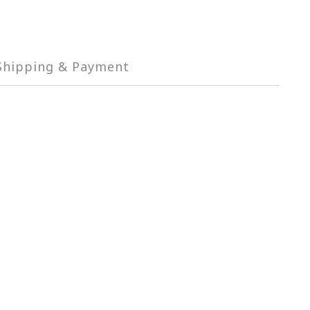
Shipping & Payment