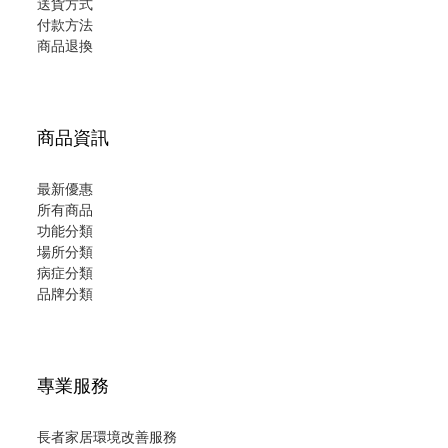
送貨方式
付款方法
商品退換
商品資訊
最新優惠
所有商品
功能分類
場所分類
病症分類
品牌分類
專業服務
長者家居環境改善服務