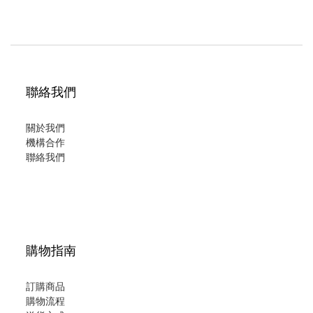
聯絡我們
關於我們
機構合作
聯絡我們
購物指南
訂購商品
購物流程