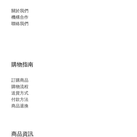
關於我們
機構合作
聯絡我們
購物指南
訂購商品
購物流程
送貨方式
付款方法
商品退換
商品資訊