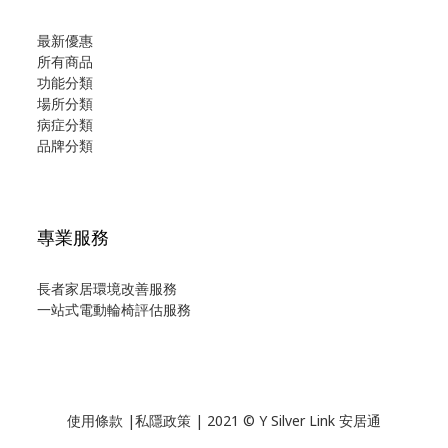
最新優惠
所有商品
功能分類
場所分類
病症分類
品牌分類
專業服務
長者家居環境改善服務
一站式電動輪椅評估服務
使用
條款
|
私隱政策
| 2021 © Y Silver Link 安居通