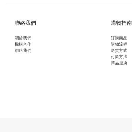
聯絡我們
購物指南
關於我們
訂購商品
機構合作
購物流程
聯絡我們
送貨方式
付款方法
商品退換