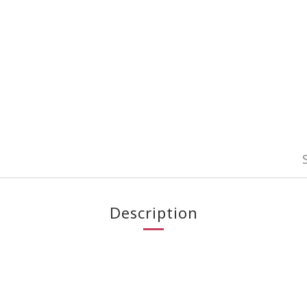
Description