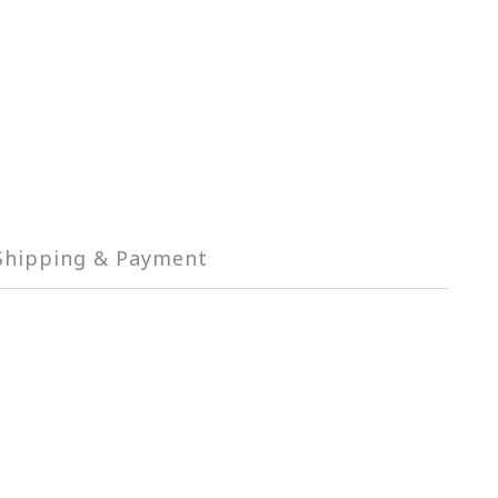
Shipping & Payment