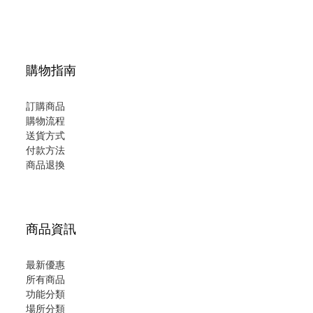
購物指南
訂購商品
購物流程
送貨方式
付款方法
商品退換
商品資訊
最新優惠
所有商品
功能分類
場所分類