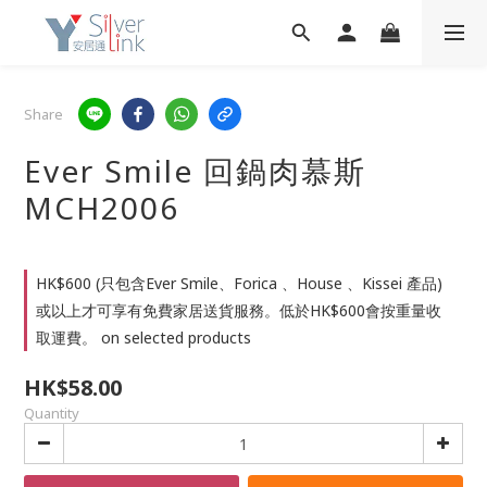
Share
Ever Smile 回鍋肉慕斯
MCH2006
HK$600 (只包含Ever Smile、Forica 、House 、Kissei 產品)
或以上才可享有免費家居送貨服務。低於HK$600會按重量收
取運費。 on selected products
HK$58.00
Quantity