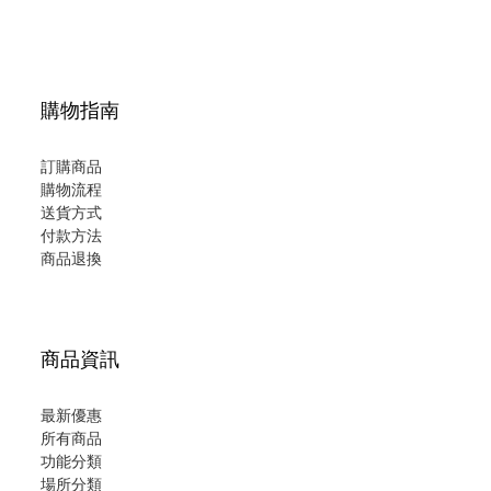
購物指南
訂購商品
購物流程
送貨方式
付款方法
商品退換
商品資訊
最新優惠
所有商品
功能分類
場所分類