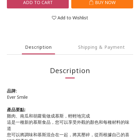
ADD TO CART
BUY NOW
Add to Wishlist
Description
Shipping & Payment
Description
品牌:
Ever Smile
產品要點:
雞肉、南瓜和胡蘿蔔做成慕斯，輕輕地完成
這是一種新的慕斯食品，您可以享受外觀的顏色和每種材料的味
道
您可以將調味和慕斯混合在一起，將其壓碎，從而根據自己的喜