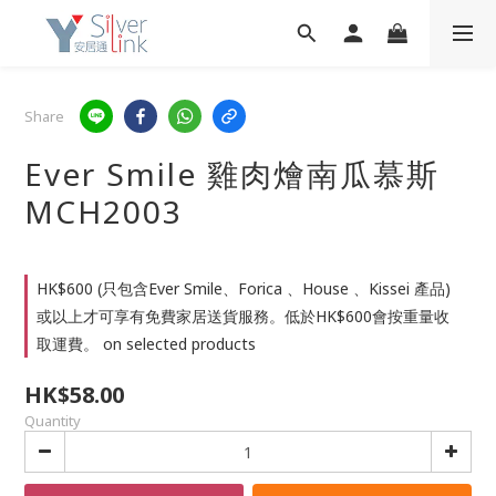
Share
Ever Smile 雞肉燴南瓜慕斯
MCH2003
HK$600 (只包含Ever Smile、Forica 、House 、Kissei 產品)
或以上才可享有免費家居送貨服務。低於HK$600會按重量收
取運費。 on selected products
HK$58.00
Quantity