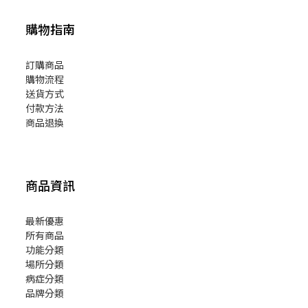
購物指南
訂購商品
購物流程
送貨方式
付款方法
商品退換
商品資訊
最新優惠
所有商品
功能分類
場所分類
病症分類
品牌分類