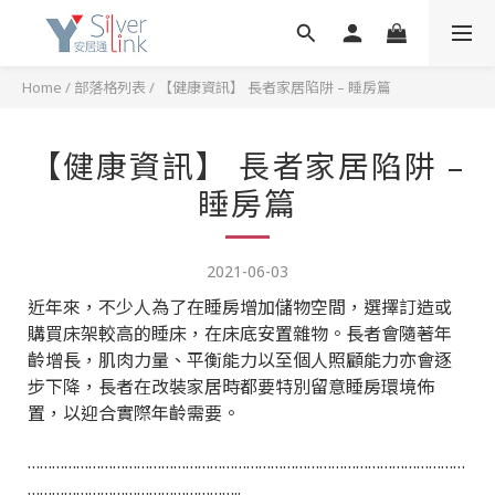
Home
/
部落格列表
/
【健康資訊】 長者家居陷阱 – 睡房篇
【健康資訊】 長者家居陷阱 –
睡房篇
2021-06-03
近年來，不少人為了在睡房增加儲物空間，選擇訂造或
購買床架較高的睡床，在床底安置雜物。長者會隨著年
齡增長，肌肉力量、平衡能力以至個人照顧能力亦會逐
步下降，長者在改裝家居時都要特別留意睡房環境佈
置，以迎合實際年齡需要。
………………………………………………………………………………………………
……………………………………………..