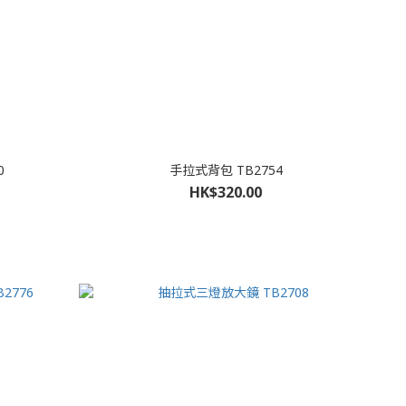
0
手拉式背包 TB2754
HK$320.00