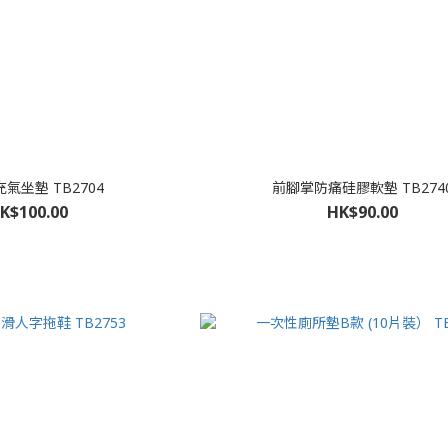
氣坐墊 TB2704
前腳掌防痛硅膠軟墊 TB274
K$100.00
HK$90.00