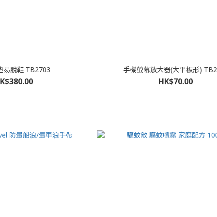
易脫鞋 TB2703
手機螢幕放大器(大平板形) TB2
K$380.00
HK$70.00