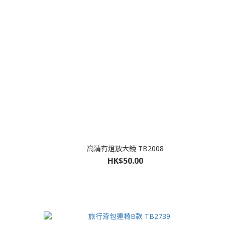
高清有燈放大鏡 TB2008
HK$50.00