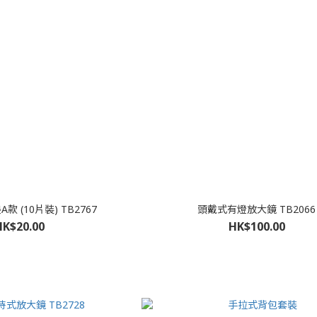
 (10片裝) TB2767
頭戴式有燈放大鏡 TB2066
HK$20.00
HK$100.00