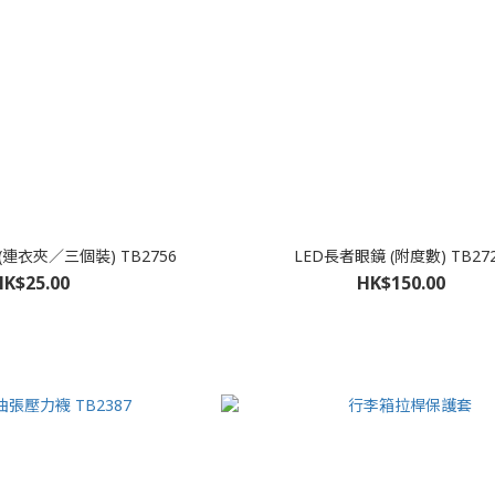
連衣夾／三個裝) TB2756
LED長者眼鏡 (附度數) TB27
HK$25.00
HK$150.00