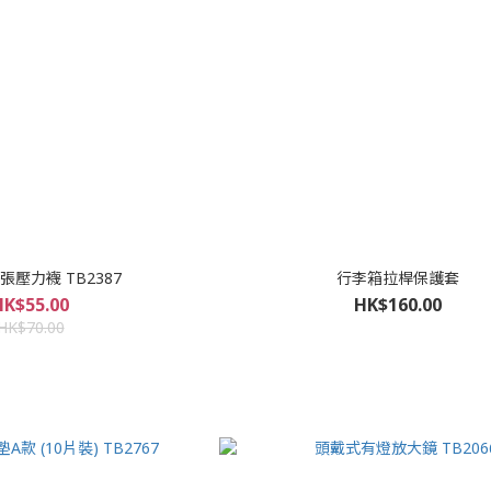
壓力襪 TB2387
行李箱拉桿保護套
HK$55.00
HK$160.00
HK$70.00