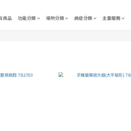
有商品
功能分類
場所分類
病症分類
主要服務