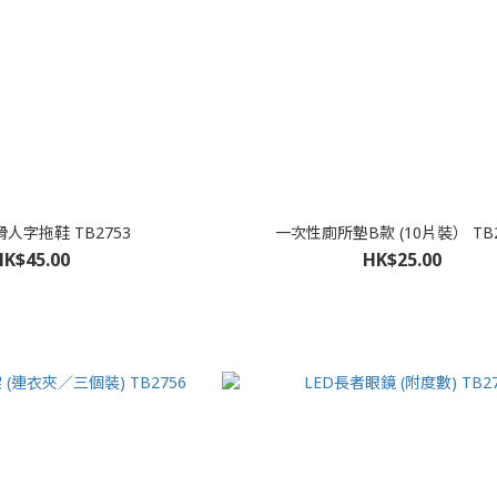
人字拖鞋 TB2753
一次性廁所墊B款 (10片裝） TB2
HK$45.00
HK$25.00