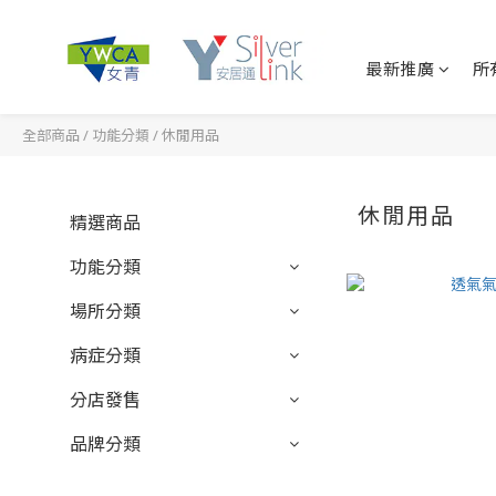
最新推廣
所
全部商品
/
功能分類
/
休閒用品
休閒用品
精選商品
功能分類
場所分類
病症分類
分店發售
品牌分類