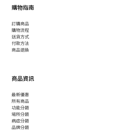
購物指南
訂購商品
購物流程
送貨方式
付款方法
商品退換
商品資訊
最新優惠
所有商品
功能分類
場所分類
病症分類
品牌分類