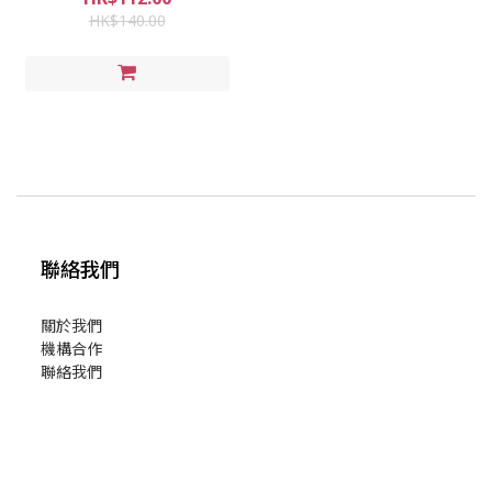
HK$140.00
聯絡我們
關於我們
機構合作
聯絡我們