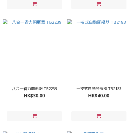
八合一省力開瓶器 TB2239
一按式自動開瓶器 TB2183
HK$30.00
HK$40.00