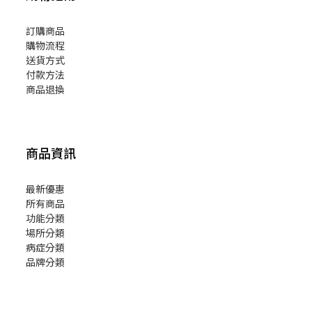
訂購商品
購物流程
送貨方式
付款方法
商品退換
商品資訊
最新優惠
所有商品
功能分類
場所分類
病症分類
品牌分類