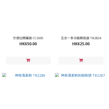
方便拉開罐器 CC2005
五合一多功能開瓶器 TB2824
HK$50.00
HK$25.00