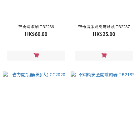
神奇清潔刷 TB2286
神奇清潔刷劍麻刷頭 TB2287
HK$60.00
HK$25.00