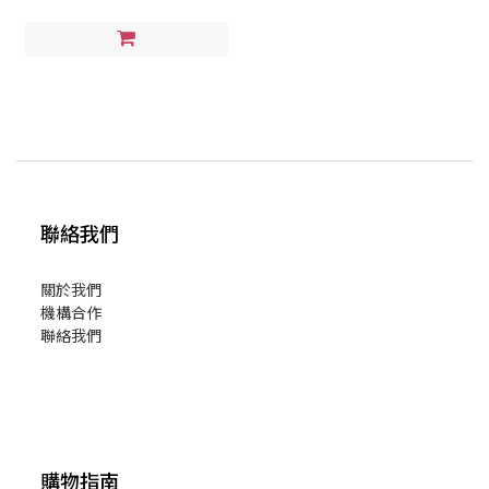
聯絡我們
關於我們
機構合作
聯絡我們
購物指南