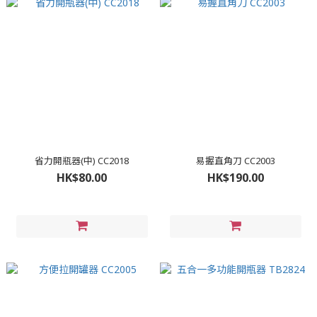
省力開瓶器(中) CC2018
易握直角刀 CC2003
HK$80.00
HK$190.00