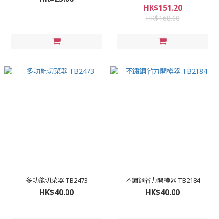
HK$151.20
HK$168.00
多功能切菜器 TB2473
不鏽鋼省力開樽器 TB2184
HK$40.00
HK$40.00