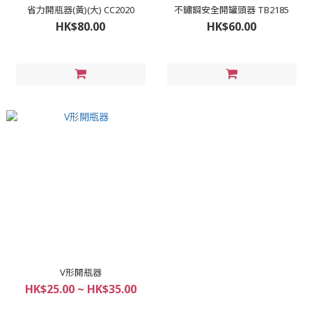
省力開瓶器(黃)(大) CC2020
不鏽鋼安全開罐頭器 TB2185
HK$80.00
HK$60.00
V形開瓶器
HK$25.00 ~ HK$35.00