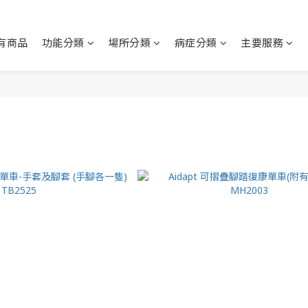
有商品
功能分類
場所分類
病症分類
主要服務