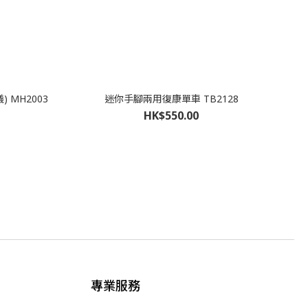
 MH2003
迷你手腳兩用復康單車 TB2128
HK$550.00
專業服務