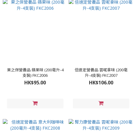
果之保營養品 蘋果味 (200毫升-4
倍速定營養品 雲呢拿味 (200毫
支裝) FKC2006
升-4支裝) FKC2007
HK$95.00
HK$106.00