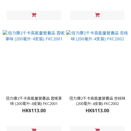
倍力康2千卡高能量營養品 雲呢拿
倍力康2千卡高能量營養品 杏桃味
味 (200毫升-4支裝) FKC2001
(200毫升-4支裝) FKC2002
HK$113.00
HK$113.00