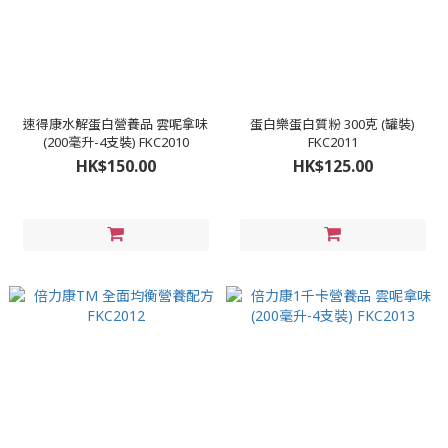
速得康水解蛋白營養品 雲呢拿味
蛋白樂蛋白質粉 300克 (罐裝)
(200毫升-4支裝) FKC2010
FKC2011
HK$150.00
HK$125.00