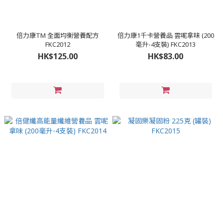
倍力康TM 全面均衡營養配方
倍力康1千卡營養品 雲呢拿味 (200
FKC2012
毫升-4支裝) FKC2013
HK$125.00
HK$83.00