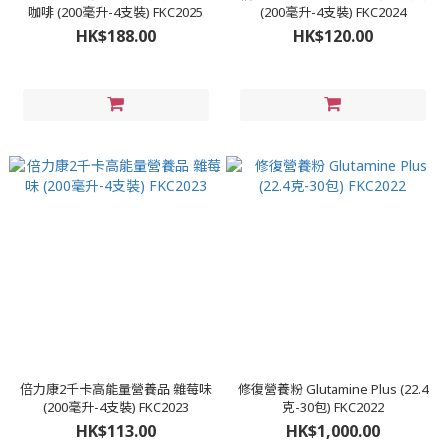
咖啡 (200毫升-4支裝) FKC2025
(200毫升-4支裝) FKC2024
HK$188.00
HK$120.00
倍力康2千卡高能量營養品 雜莓味
修復營養粉 Glutamine Plus (22.4
(200毫升-4支裝) FKC2023
克-30包) FKC2022
HK$113.00
HK$1,000.00