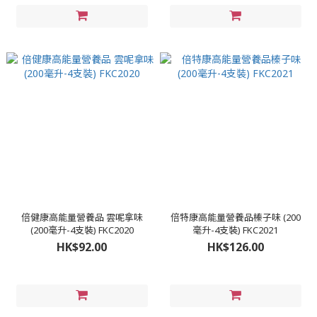
倍健康高能量營養品 雲呢拿味
倍特康高能量營養品榛子味 (200
(200毫升-4支裝) FKC2020
毫升-4支裝) FKC2021
HK$92.00
HK$126.00