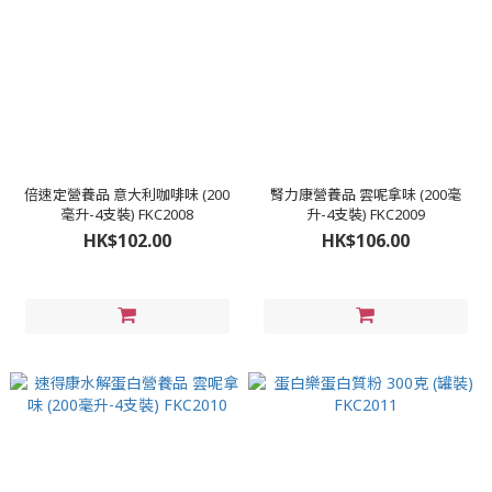
倍速定營養品 意大利咖啡味 (200
腎力康營養品 雲呢拿味 (200毫
毫升-4支裝) FKC2008
升-4支裝) FKC2009
HK$102.00
HK$106.00