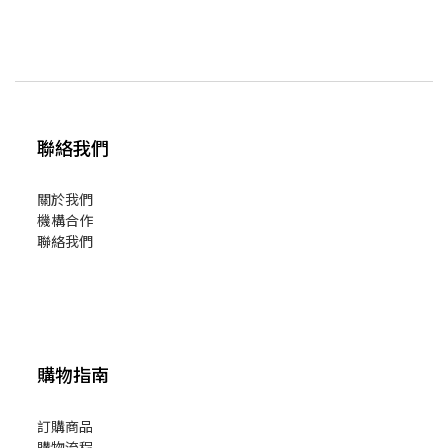
聯絡我們
關於我們
機構合作
聯絡我們
購物指南
訂購商品
購物流程