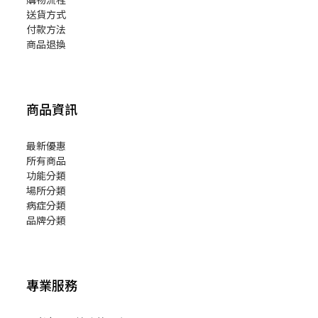
送貨方式
付款方法
商品退換
商品資訊
最新優惠
所有商品
功能分類
場所分類
病症分類
品牌分類
專業服務