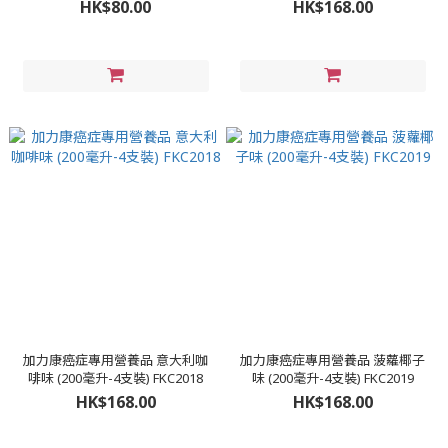
HK$80.00
HK$168.00
加力康癌症專用營養品 意大利咖
加力康癌症專用營養品 菠蘿椰子
啡味 (200毫升-4支裝) FKC2018
味 (200毫升-4支裝) FKC2019
HK$168.00
HK$168.00