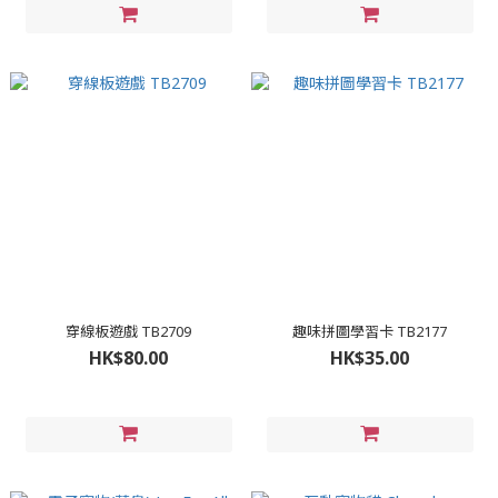
穿線板遊戲 TB2709
趣味拼圖學習卡 TB2177
HK$80.00
HK$35.00