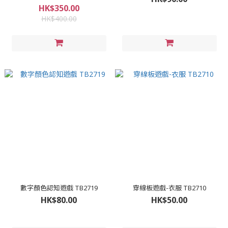
HK$350.00
HK$400.00
數字顏色認知遊戲 TB2719
穿線板遊戲-衣服 TB2710
HK$80.00
HK$50.00