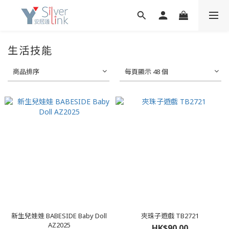
生活技能
商品排序
每頁顯示 48 個
新生兒娃娃 BABESIDE Baby Doll
夾珠子遊戲 TB2721
AZ2025
HK$90.00