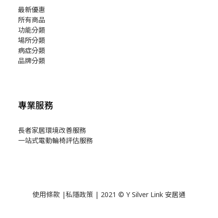
最新優惠
所有商品
功能分類
場所分類
病症分類
品牌分類
專業服務
長者家居環境改善服務
一站式電動輪椅評估服務
使用
條款
|
私隱政策
| 2021 © Y Silver Link 安居通