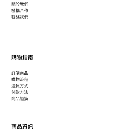
關於我們
機構合作
聯絡我們
購物指南
訂購商品
購物流程
送貨方式
付款方法
商品退換
商品資訊