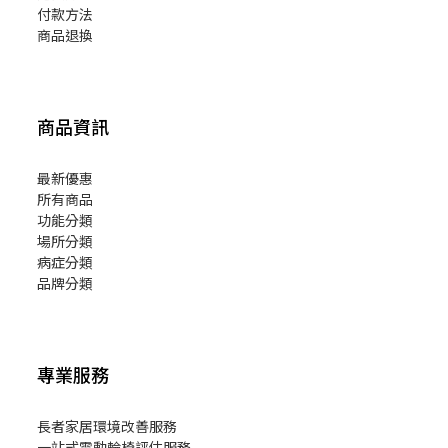
付款方法
商品退換
商品資訊
最新優惠
所有商品
功能分類
場所分類
病症分類
品牌分類
專業服務
長者家居環境改善服務
一站式電動輪椅評估服務