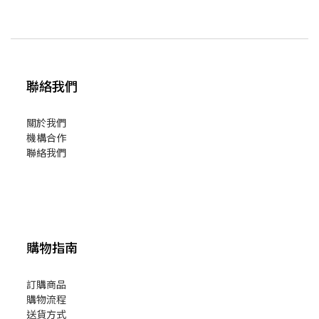
聯絡我們
關於我們
機構合作
聯絡我們
購物指南
訂購商品
購物流程
送貨方式