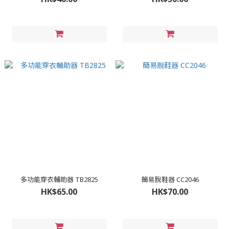
多功能穿衣輔助器 TB2825
簡易脫鞋器 CC2046
HK$65.00
HK$70.00