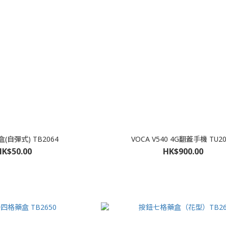
(自彈式) TB2064
VOCA V540 4G翻蓋手機 TU20
HK$50.00
HK$900.00