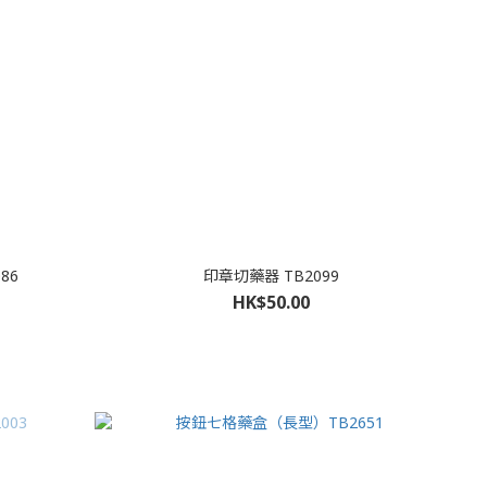
86
印章切藥器 TB2099
HK$50.00