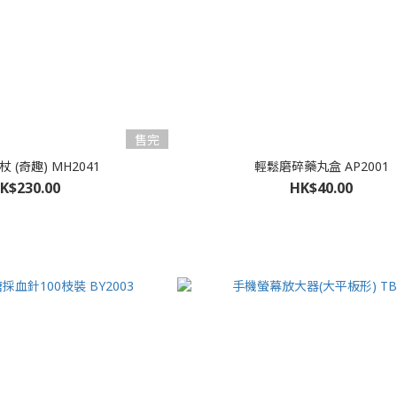
售完
 (奇趣) MH2041
輕鬆磨碎藥丸盒 AP2001
K$230.00
HK$40.00