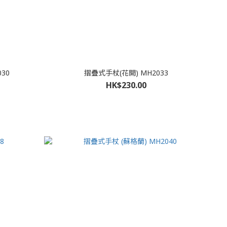
30
摺疊式手杖(花開) MH2033
HK$230.00