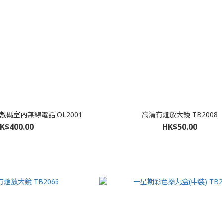
01 數碼室內無線電話 OL2001
高清有燈放大鏡 TB2008
K$400.00
HK$50.00