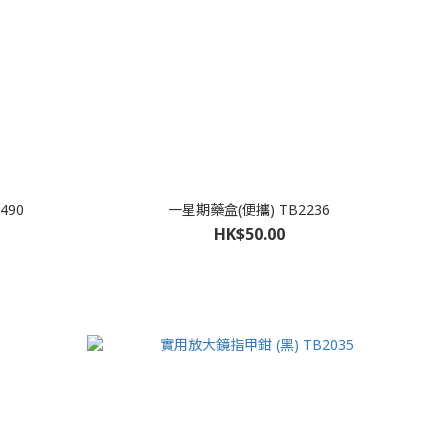
490
一星期藥盒(便攜) TB2236
HK$50.00