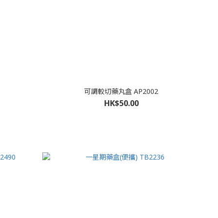
可調較切藥丸盒 AP2002
HK$50.00