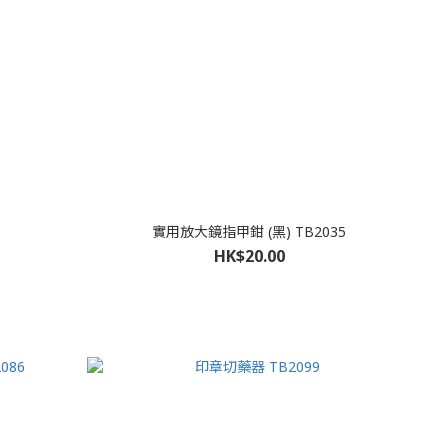
實用放大鏡指甲鉗 (黑) TB2035
HK$20.00