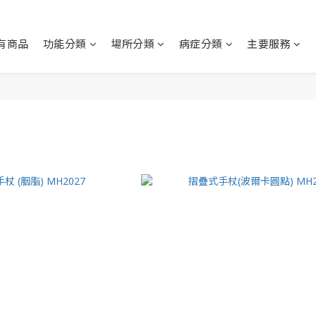
有商品
功能分類
場所分類
病症分類
主要服務