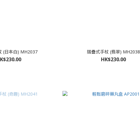
(日本白) MH2037
摺疊式手杖 (翡翠) MH2038
K$230.00
HK$230.00