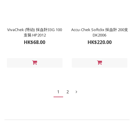
VivaChek (特幼) 採血針33G 100
Accu-Chek Softclix 採血針 200支
支裝 HP2012
DK2006
HK$68.00
HK$220.00
1
2