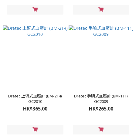
Dretec 上臂式血壓計 (BM-214)
Dretec 手腕式血壓計 (BM-111)
GC2010
GC2009
HK$365.00
HK$265.00