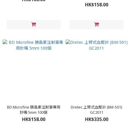
HK$158.00
BD Microfine 胰島素注射筆專用
Dretec 上臂式血壓計 (BM-501)
針嘴 5mm 100個
GC2011
HK$158.00
HK$335.00