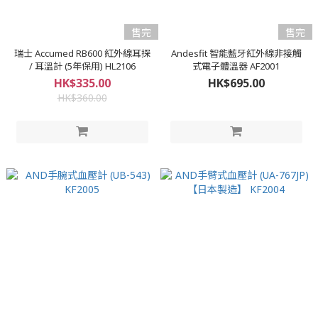
售完
售完
瑞士 Accumed RB600 紅外線耳探
Andesfit 智能藍牙紅外線非接觸
/ 耳溫計 (5年保用) HL2106
式電子體溫器 AF2001
HK$335.00
HK$695.00
HK$360.00