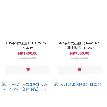
AND手臂式血壓計 (UA-651Plus)
AND手臂式血壓計 (UA-654MR)
KF2010
【日本製造】 KF2007
HK$400.00
HK$560.00
HK$520.00
HK$600.00