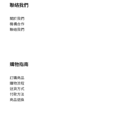
聯絡我們
關於我們
機構合作
聯絡我們
購物指南
訂購商品
購物流程
送貨方式
付款方法
商品退換