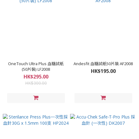
OneTouch Ultra Plus 血糖試紙
Andesfit 血糖試紙50片裝 AF2008
(50片裝) LF2008
HK$195.00
HK$295.00
HK$300.00