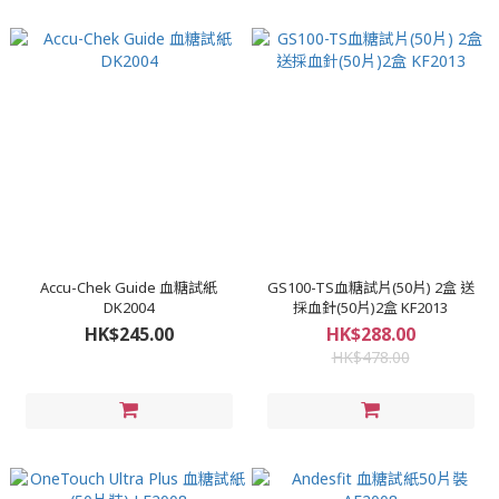
Accu-Chek Guide 血糖試紙
GS100-TS血糖試片(50片) 2盒 送
DK2004
採血針(50片)2盒 KF2013
HK$245.00
HK$288.00
HK$478.00