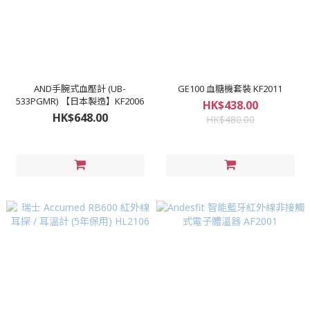
AND手腕式血壓計 (UB-
GE100 血糖機套裝 KF2011
533PGMR) 【日本製造】KF2006
HK$438.00
HK$648.00
HK$480.00