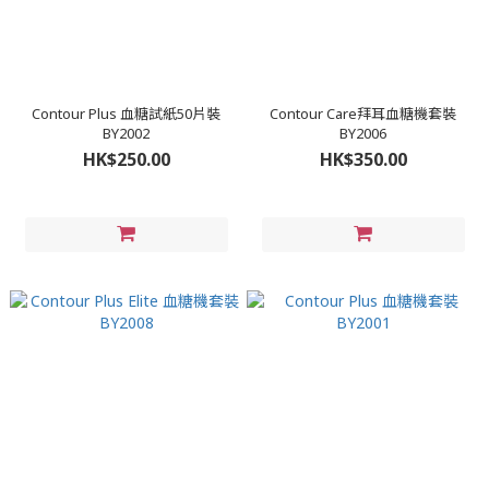
Contour Plus 血糖試紙50片裝
Contour Care拜耳血糖機套裝
BY2002
BY2006
HK$250.00
HK$350.00