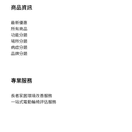
商品資訊
最新優惠
所有商品
功能分類
場所分類
病症分類
品牌分類
專業服務
長者家居環境改善服務
一站式電動輪椅評估服務