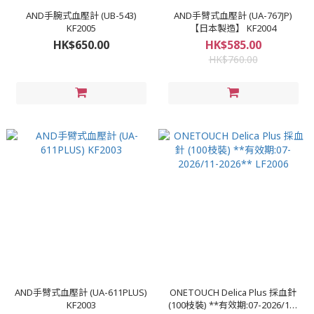
AND手腕式血壓計 (UB-543)
AND手臂式血壓計 (UA-767JP)
KF2005
【日本製造】 KF2004
HK$650.00
HK$585.00
HK$760.00
AND手臂式血壓計 (UA-611PLUS)
ONETOUCH Delica Plus 採血針
KF2003
(100枝裝) **有效期:07-2026/11-