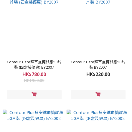
Contour Care拜耳血糖試紙50片
Contour Care拜耳血糖試紙50片
裝 (四盒裝優惠) BY2007
裝 BY2007
HK$780.00
HK$220.00
HK$960.00