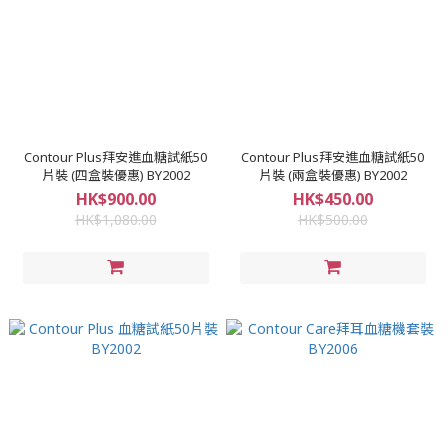
Contour Plus拜安進血糖試紙50
Contour Plus拜安進血糖試紙50
片裝 (四盒裝優惠) BY2002
片裝 (兩盒裝優惠) BY2002
HK$900.00
HK$450.00
HK$1,080.00
HK$500.00