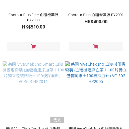
Contour Plus Elite 血糖機套裝
Contour Plus 血糖機套裝 BY2001
BY2008
HK$400.00
HK$510.00
售完
美國 VivaChek Ino Smart 血糖機
美國 VivaChek Ino 血糖機優惠套