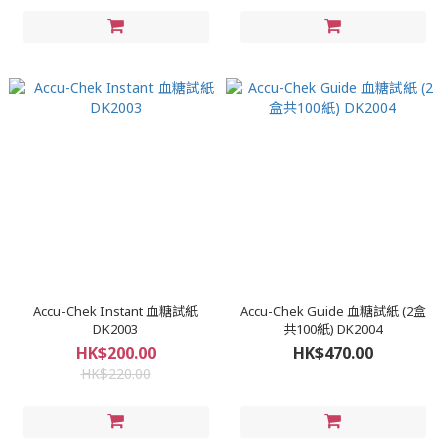
Accu-Chek Instant 血糖試紙
Accu-Chek Guide 血糖試紙 (2盒
DK2003
共100紙) DK2004
HK$200.00
HK$470.00
HK$220.00