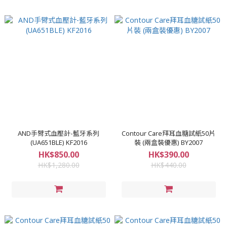
AND手臂式血壓計-藍牙系列
Contour Care拜耳血糖試紙50片
(UA651BLE) KF2016
裝 (兩盒裝優惠) BY2007
HK$850.00
HK$390.00
HK$1,280.00
HK$440.00