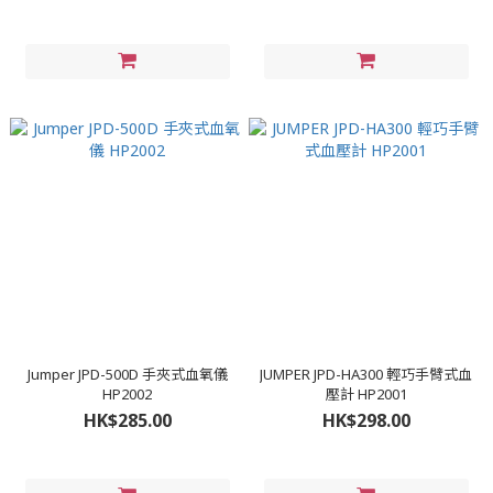
Jumper JPD-500D 手夾式血氧儀
JUMPER JPD-HA300 輕巧手臂式血
HP2002
壓計 HP2001
HK$285.00
HK$298.00