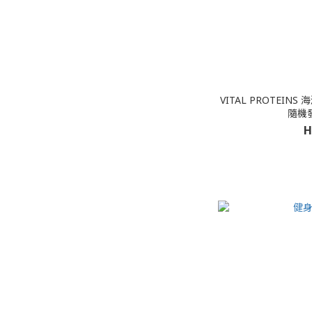
VITAL PROTEINS 海
隨機發
H