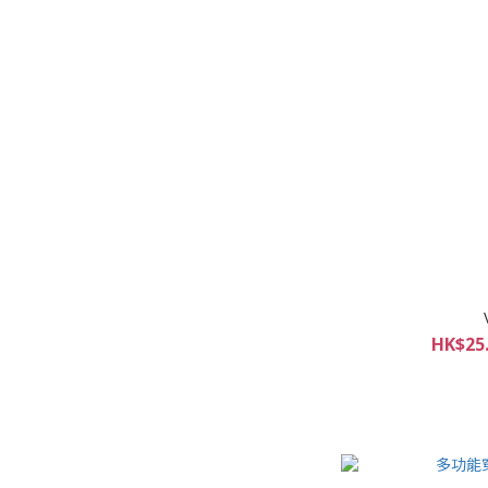
HK$25.