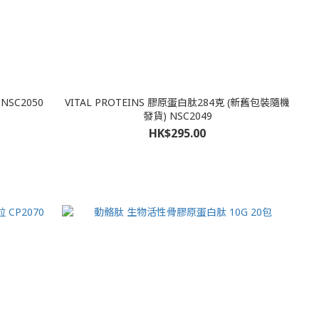
NSC2050
VITAL PROTEINS 膠原蛋白肽284克 (新舊包裝隨機
發貨) NSC2049
HK$295.00