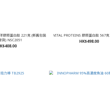
洋膠原蛋白肽 221克 (新舊包裝
VITAL PROTEINS 膠原蛋白肽 567克 
貨) NSC2051
HK$498.00
K$408.00