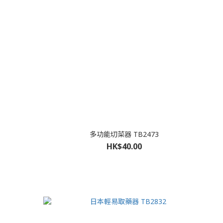
多功能切菜器 TB2473
HK$40.00