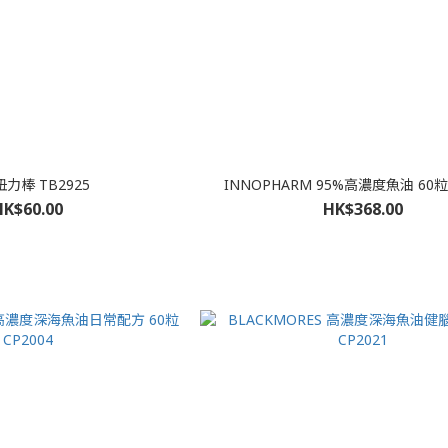
力棒 TB2925
INNOPHARM 95%高濃度魚油 60粒 
HK$60.00
HK$368.00