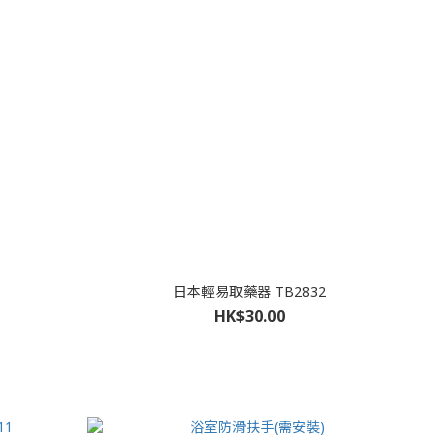
日本輕易取藥器 TB2832
HK$30.00