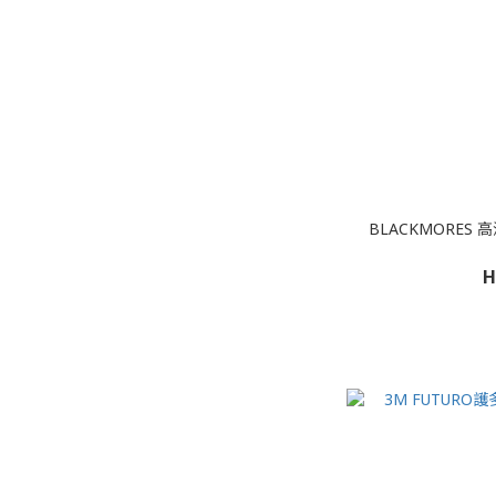
BLACKMORES
H