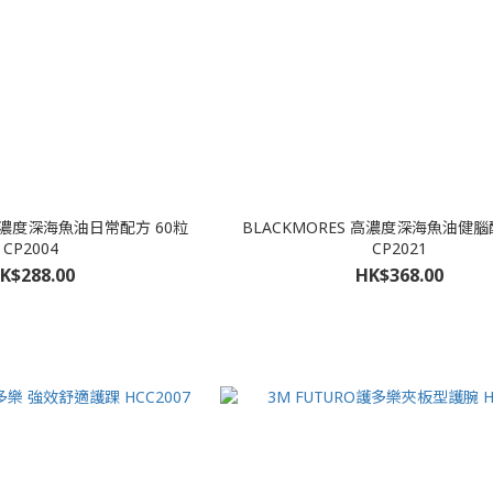
 高濃度深海魚油日常配方 60粒
BLACKMORES 高濃度深海魚油健腦
CP2004
CP2021
K$288.00
HK$368.00