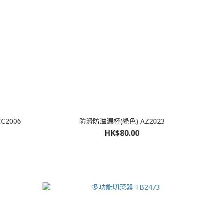
C2006
防滑防溢漏杯(綠色) AZ2023
HK$80.00