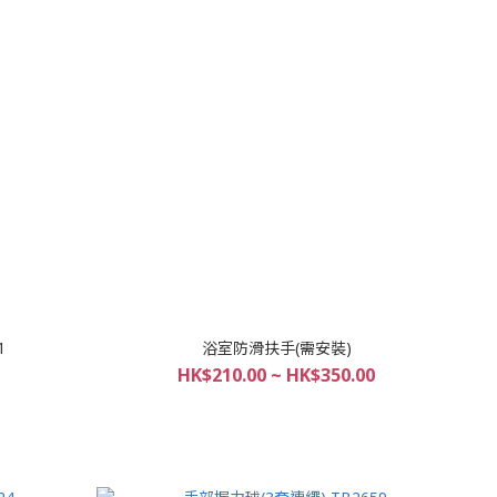
1
浴室防滑扶手(需安裝)
HK$210.00 ~ HK$350.00