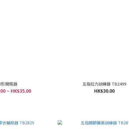
V形開瓶器
五指拉力訓練器 TB2499
00 ~ HK$35.00
HK$30.00