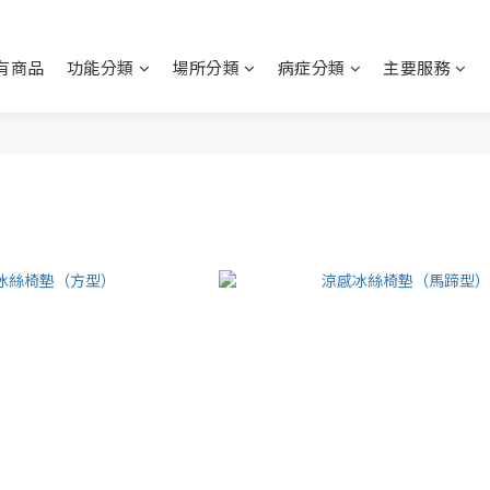
有商品
功能分類
場所分類
病症分類
主要服務