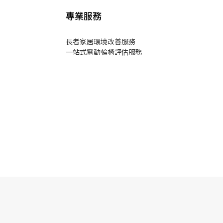
專業服務
長者家居環境改善服務
一站式電動輪椅評估服務