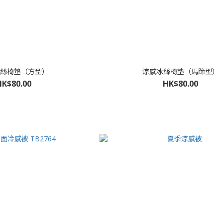
絲椅墊（方型）
涼感冰絲椅墊（馬蹄型）
HK$80.00
HK$80.00