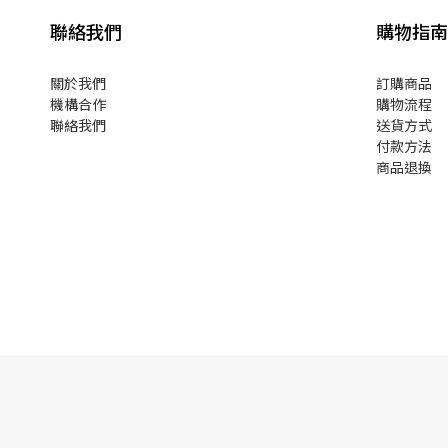
聯絡我們
購物指南
關於我們
訂購商品
機構合作
購物流程
聯絡我們
送貨方式
付款方法
商品退換