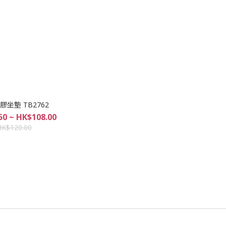
膠坐墊 TB2762
50 ~ HK$108.00
HK$120.00