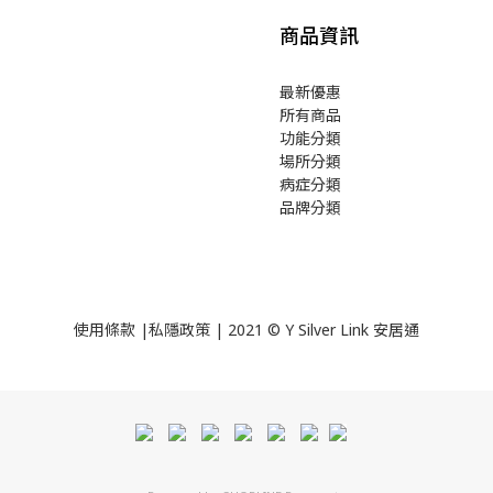
商品資訊
最新優惠
所有商品
功能分類
場所分類
病症分類
品牌分類
使用
條款
|
私隱政策
| 2021 © Y Silver Link 安居通