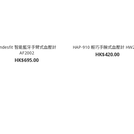
Andesfit 智能藍牙手臂式血壓計
HAP-910 輕巧手腕式血壓計 HW2
AF2002
HK$420.00
HK$695.00