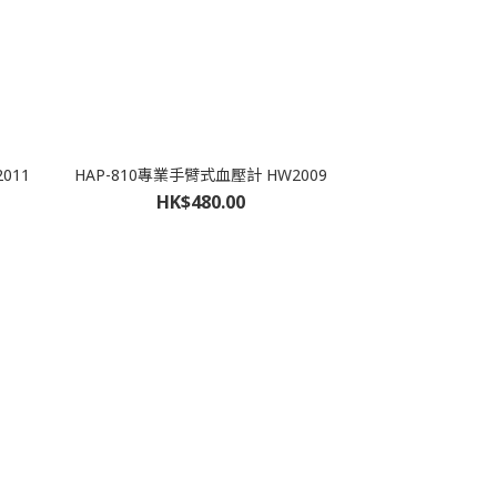
011
HAP-810專業手臂式血壓計 HW2009
HK$480.00