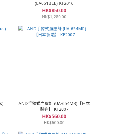
(UA651BLE) KF2016
HK$850.00
HK$1,280.00
s)
AND手臂式血壓計 (UA-654MR)【日本
製造】 KF2007
HK$560.00
HK$600.00