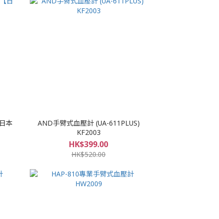
【日本
AND手臂式血壓計 (UA-611PLUS)
KF2003
HK$399.00
HK$520.00