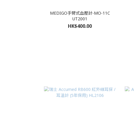
MEDIGO手臂式血壓計-MO-11C
UT2001
HK$400.00