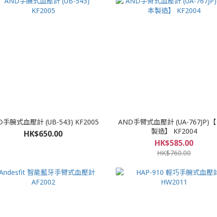
AND手腕式血壓計 (UB-543) KF2005
AND手臂式血壓計 (UA-767JP)
製造】 KF2004
HK$650.00
HK$585.00
HK$760.00