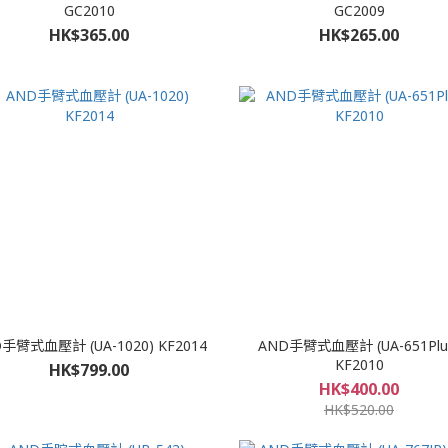
GC2010
GC2009
HK$365.00
HK$265.00
手臂式血壓計 (UA-1020) KF2014
AND手臂式血壓計 (UA-651Plu
KF2010
HK$799.00
HK$400.00
HK$520.00