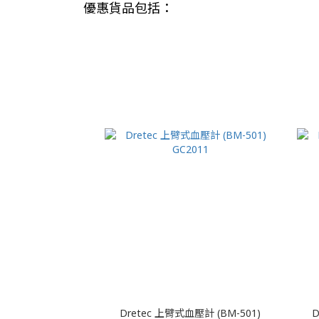
優惠貨品包括：
Dretec 上臂式血壓計 (BM-501)
D