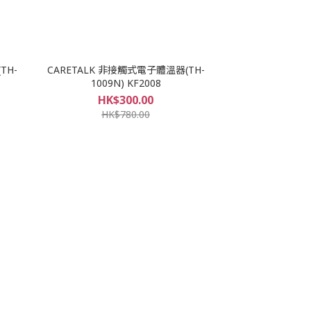
TH-
CARETALK 非接觸式電子體溫器(TH-
1009N) KF2008
HK$300.00
HK$780.00