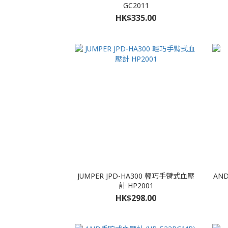
GC2011
HK$335.00
JUMPER JPD-HA300 輕巧手臂式血壓
AND
計 HP2001
HK$298.00