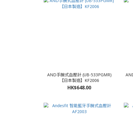
AND手腕式血壓計 (UB-533PGMR)
【日本製造】KF2006
HK$648.00