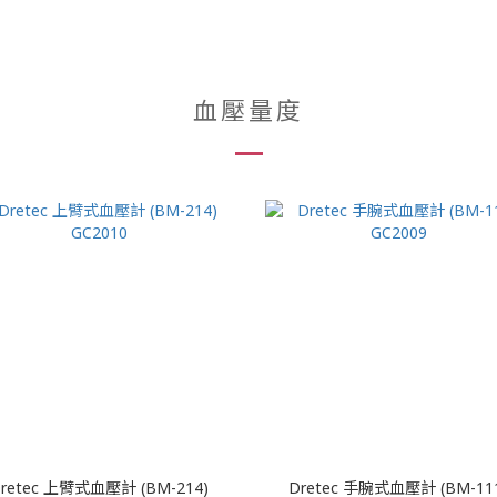
血壓量度
retec 上臂式血壓計 (BM-214)
Dretec 手腕式血壓計 (BM-11