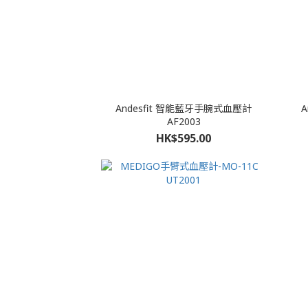
Andesfit 智能藍牙手腕式血壓計
AF2003
HK$595.00