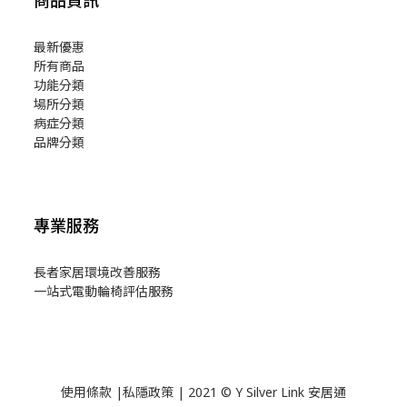
商品資訊
最新優惠
所有商品
功能分類
場所分類
病症分類
品牌分類
專業服務
長者家居環境改善服務
一站式電動輪椅評估服務
使用
條款
|
私隱政策
| 2021 © Y Silver Link 安居通