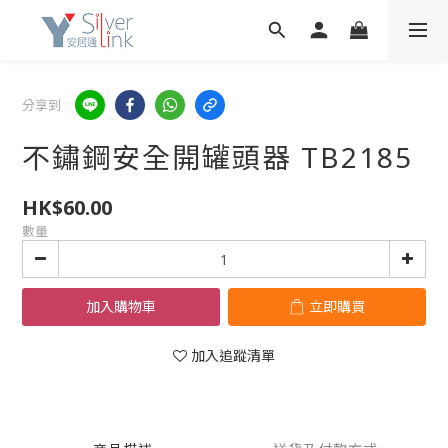
分享到
不鏽鋼安全開罐頭器 TB2185
HK$60.00
數量
加入購物車
立即購買
加入追蹤清單