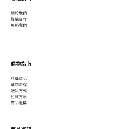
關於我們
機構合作
聯絡我們
購物指南
訂購商品
購物流程
送貨方式
付款方法
商品退換