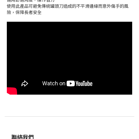
使用此產品可避免傳統罐頭刀造成的不平滑邊緣而意外傷手的風
險，保障長者安全
聯絡我們