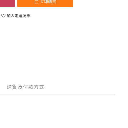
立即購買
加入追蹤清單
送貨及付款方式