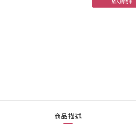
加入購物車
商品描述