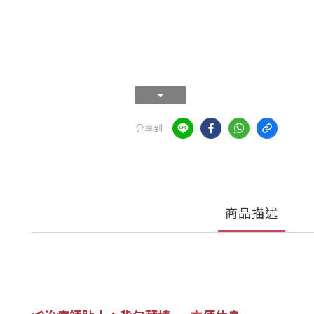
分享到
商品描述