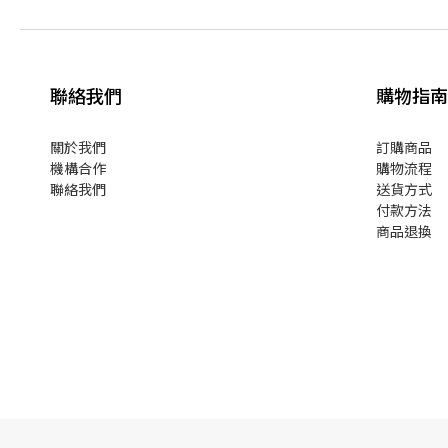
聯絡我們
購物指南
關於我們
訂購商品
機構合作
購物流程
聯絡我們
送貨方式
付款方法
商品退換