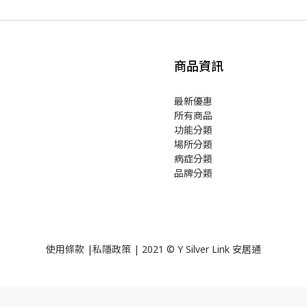
商品資訊
最新優惠
所有商品
功能分類
場所分類
病症分類
品牌分類
使用
條款
|
私隱政策
| 2021 © Y Silver Link 安居通