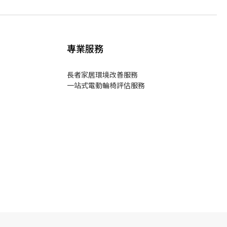
專業服務
長者家居環境改善服務
一站式電動輪椅評估服務