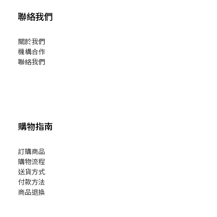
聯絡我們
關於我們
機構合作
聯絡我們
購物指南
訂購商品
購物流程
送貨方式
付款方法
商品退換