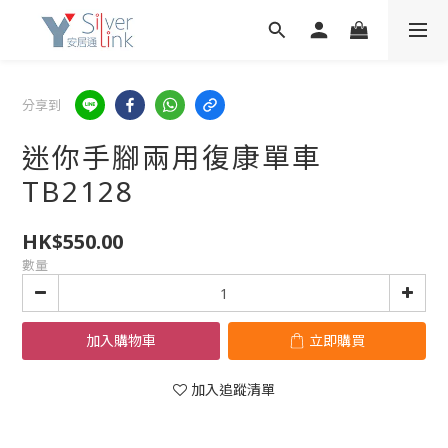
分享到
迷你手腳兩用復康單車
TB2128
HK$550.00
數量
加入購物車
立即購買
加入追蹤清單