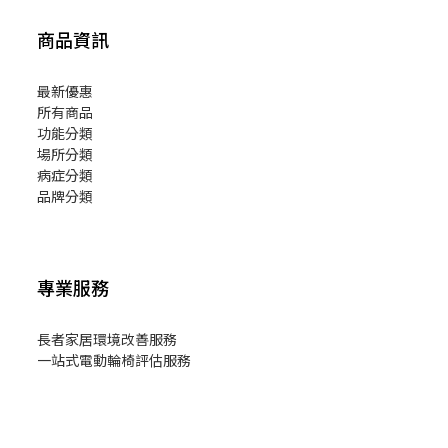
商品資訊
最新優惠
所有商品
功能分類
場所分類
病症分類
品牌分類
專業服務
長者家居環境改善服務
一站式電動輪椅評估服務