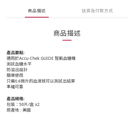
商品描述
送貨及付款方式
商品描述
產品要點:
適用於Accu-Chek GUIDE 智航血糖機
測試血糖水平
防溢出設計
簡單使用
只需0.6微升的血液就可以測試出結果
準確可靠
產品規格:
包裝：50片/盒 x2
原產地 : 美國