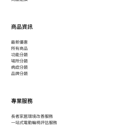
商品資訊
最新優惠
所有商品
功能分類
場所分類
病症分類
品牌分類
專業服務
長者家居環境改善服務
一站式電動輪椅評估服務