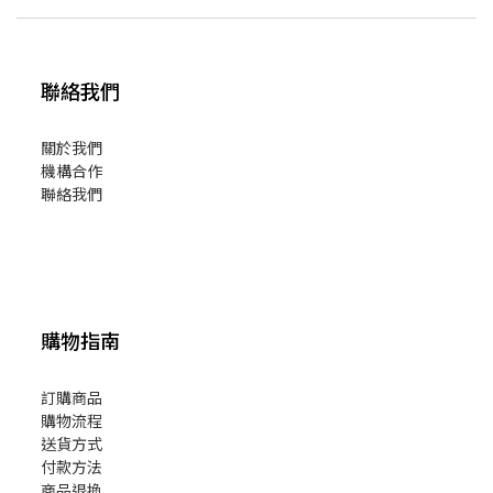
聯絡我們
關於我們
機構合作
聯絡我們
購物指南
訂購商品
購物流程
送貨方式
付款方法
商品退換