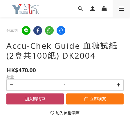
分享到
Accu-Chek Guide 血糖試紙
(2盒共100紙) DK2004
HK$470.00
數量
加入購物車
立即購買
加入追蹤清單