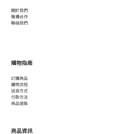
關於我們
機構合作
聯絡我們
購物指南
訂購商品
購物流程
送貨方式
付款方法
商品退換
商品資訊