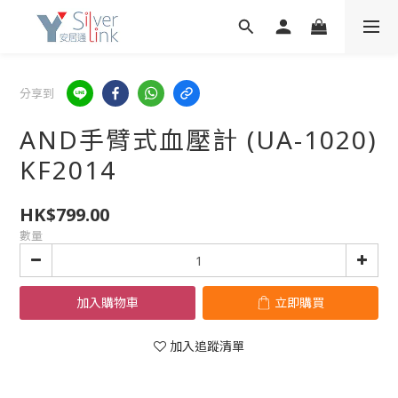
分享到
AND手臂式血壓計 (UA-1020)
KF2014
HK$799.00
數量
加入購物車
立即購買
加入追蹤清單