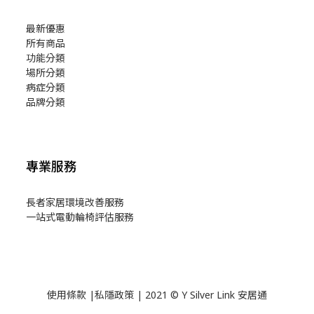
最新優惠
所有商品
功能分類
場所分類
病症分類
品牌分類
專業服務
長者家居環境改善服務
一站式電動輪椅評估服務
使用
條款
|
私隱政策
| 2021 © Y Silver Link 安居通