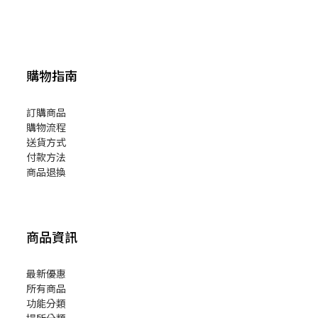
購物指南
訂購商品
購物流程
送貨方式
付款方法
商品退換
商品資訊
最新優惠
所有商品
功能分類