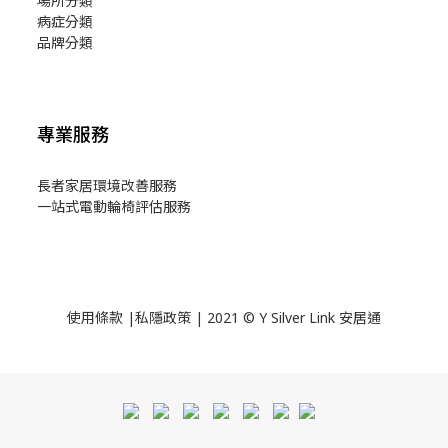
場所分類
病症分類
品牌分類
專業服務
長者家居環境改善服務
一站式電動輪椅評估服務
使用
條款
|
私隱政策
| 2021 © Y Silver Link 安居通