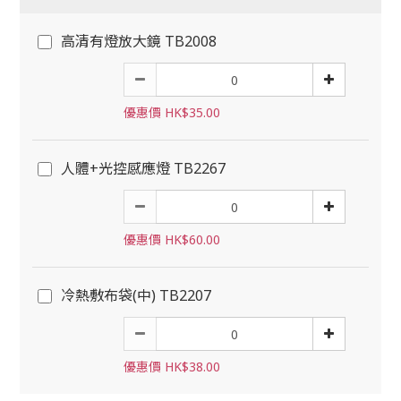
高清有燈放大鏡 TB2008
優惠價 HK$35.00
人體+光控感應燈 TB2267
優惠價 HK$60.00
冷熱敷布袋(中) TB2207
優惠價 HK$38.00