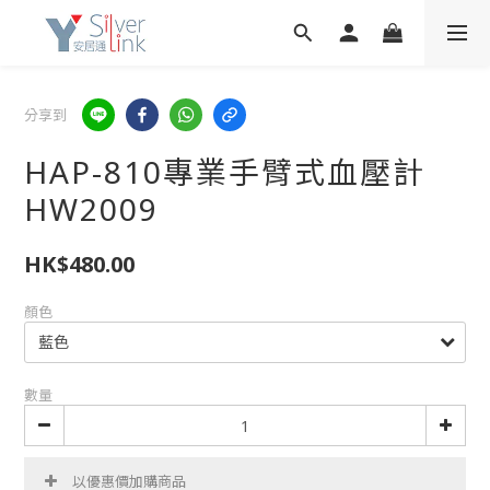
分享到
HAP-810專業手臂式血壓計
HW2009
HK$480.00
顏色
數量
以優惠價加購商品