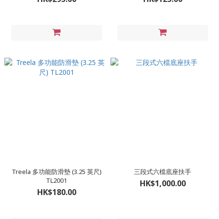
Treela 多功能防滑墊 (3.25 英尺)
三段式六檔底座扶手
TL2001
HK$1,000.00
HK$180.00