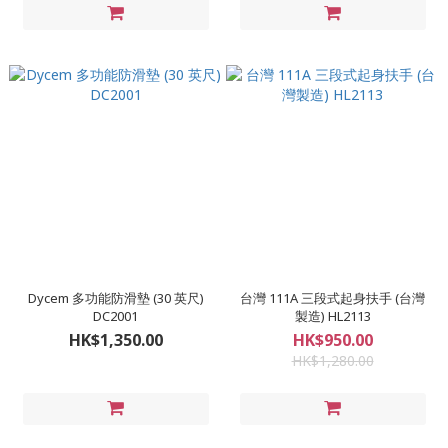
Dycem 多功能防滑墊 (30 英尺)
台灣 111A 三段式起身扶手 (台灣
DC2001
製造) HL2113
HK$1,350.00
HK$950.00
HK$1,280.00