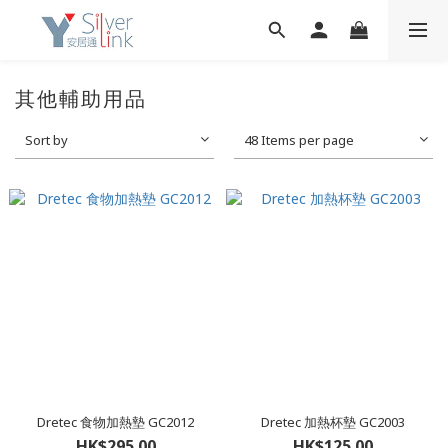
其他輔助用品
Sort by
48 Items per page
Dretec 食物加熱墊 GC2012
Dretec 加熱杯墊 GC2003
HK$295.00
HK$125.00