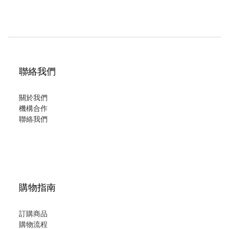
聯絡我們
關於我們
機構合作
聯絡我們
購物指南
訂購商品
購物流程