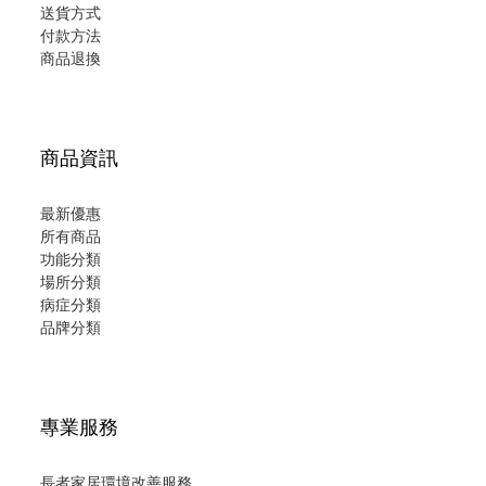
送貨方式
付款方法
商品退換
商品資訊
最新優惠
所有商品
功能分類
場所分類
病症分類
品牌分類
專業服務
長者家居環境改善服務