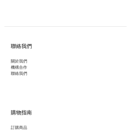
聯絡我們
關於我們
機構合作
聯絡我們
購物指南
訂購商品