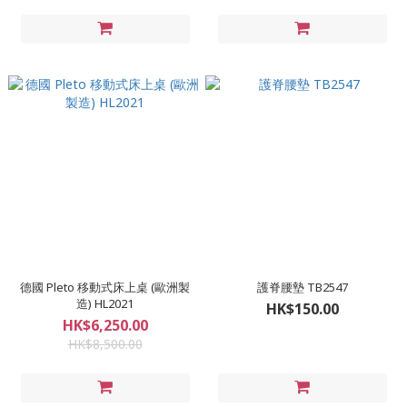
德國 Pleto 移動式床上桌 (歐洲製
護脊腰墊 TB2547
造) HL2021
HK$150.00
HK$6,250.00
HK$8,500.00