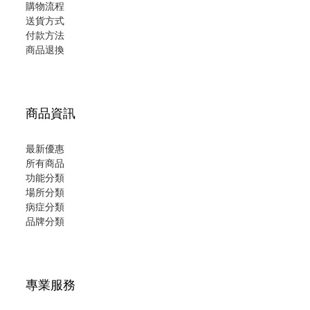
購物流程
送貨方式
付款方法
商品退換
商品資訊
最新優惠
所有商品
功能分類
場所分類
病症分類
品牌分類
專業服務