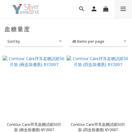
血糖量度
Sort by
48 Items per page
Contour Care拜耳血糖試紙50片
Contour Care拜耳血糖試紙50片
裝 (兩盒裝優惠) BY2007
裝 (四盒裝優惠) BY2007