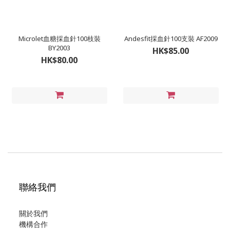
Microlet血糖採血針100枝裝
Andesfit採血針100支裝 AF2009
BY2003
HK$85.00
HK$80.00
聯絡我們
關於我們
機構合作