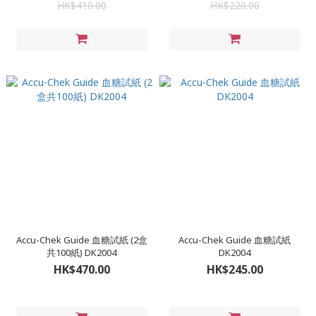
HK$410.00
HK$220.00
Accu-Chek Guide 血糖試紙 (2盒
Accu-Chek Guide 血糖試紙
共100紙) DK2004
DK2004
HK$470.00
HK$245.00