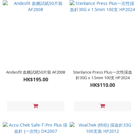
Andesfit 血糖試紙50片裝 AF2008
Sterilance Press Plus㇐次性採血
針30G x 1.5mm 100支 HP2024
HK$195.00
HK$110.00