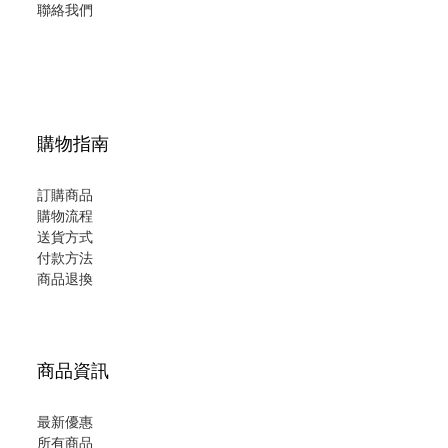
聯絡我們
購物指南
訂購商品
購物流程
送貨方式
付款方法
商品退換
商品資訊
最新優惠
所有商品