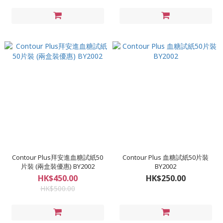
Contour Plus拜安進血糖試紙50
Contour Plus 血糖試紙50片裝
片裝 (兩盒裝優惠) BY2002
BY2002
HK$450.00
HK$250.00
HK$500.00