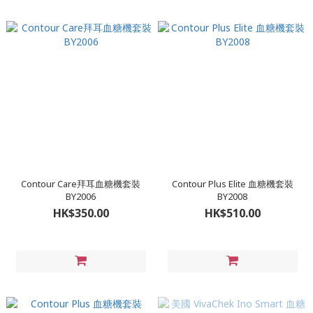
Contour Care拜耳血糖機套裝
Contour Plus Elite 血糖機套裝
BY2006
BY2008
HK$350.00
HK$510.00