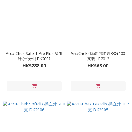
Accu-Chek Safe-T-Pro Plus 採血
VivaChek (特幼) 採血針33G 100
針 (一次性) DK2007
支裝 HP2012
HK$288.00
HK$68.00