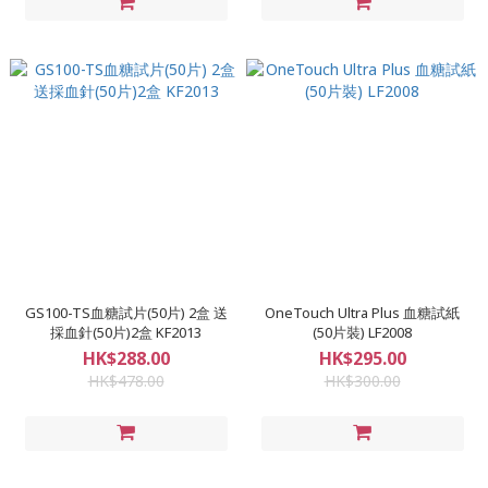
GS100-TS血糖試片(50片) 2盒 送
OneTouch Ultra Plus 血糖試紙
採血針(50片)2盒 KF2013
(50片裝) LF2008
HK$288.00
HK$295.00
HK$478.00
HK$300.00