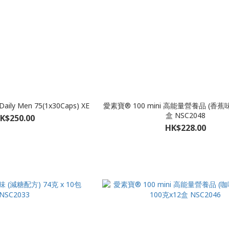
Daily Men 75(1x30Caps) XE
愛素寶® 100 mini 高能量營養品 (香蕉味)
盒 NSC2048
K$250.00
HK$228.00