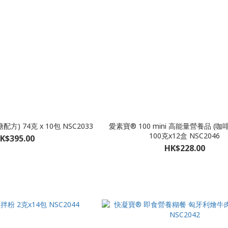
) 74克 x 10包 NSC2033
愛素寶® 100 mini 高能量營養品 (
100克x12盒 NSC2046
K$395.00
HK$228.00