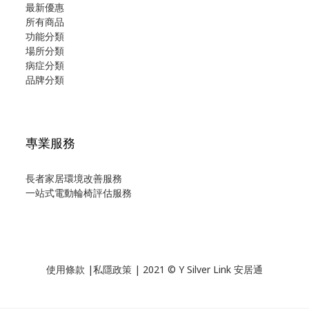
最新優惠
所有商品
功能分類
場所分類
病症分類
品牌分類
專業服務
長者家居環境改善服務
一站式電動輪椅評估服務
使用
條款
|
私隱政策
| 2021 © Y Silver Link 安居通