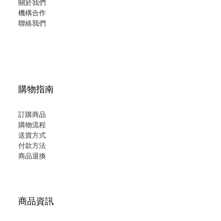
關於我們
機構合作
聯絡我們
購物指南
訂購商品
購物流程
送貨方式
付款方法
商品退換
商品資訊