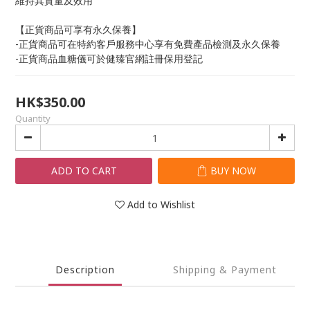
維持其質量及效用
【正貨商品可享有永久保養】
-正貨商品可在特約客戶服務中心享有免費產品檢測及永久保養
-正貨商品血糖儀可於健臻官網註冊保用登記
HK$350.00
Quantity
ADD TO CART
BUY NOW
Add to Wishlist
Description
Shipping & Payment