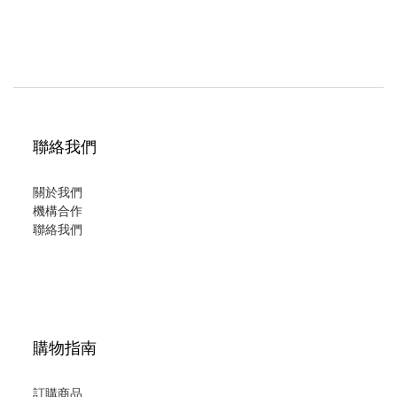
聯絡我們
關於我們
機構合作
聯絡我們
購物指南
訂購商品