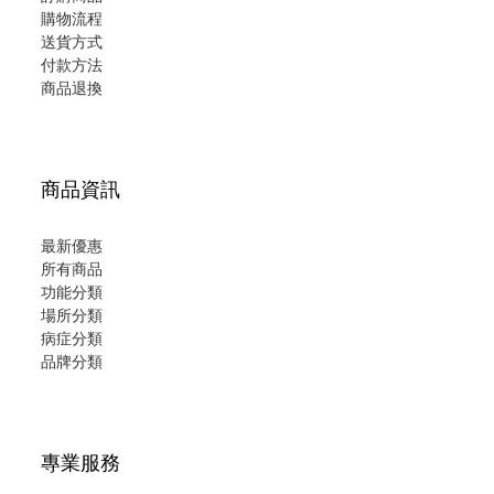
購物流程
送貨方式
付款方法
商品退換
商品資訊
最新優惠
所有商品
功能分類
場所分類
病症分類
品牌分類
專業服務