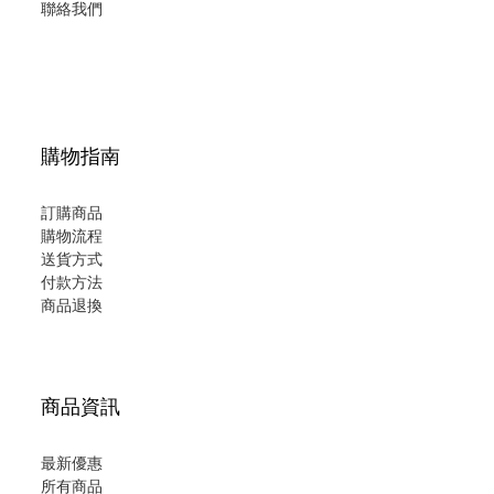
聯絡我們
購物指南
訂購商品
購物流程
送貨方式
付款方法
商品退換
商品資訊
最新優惠
所有商品