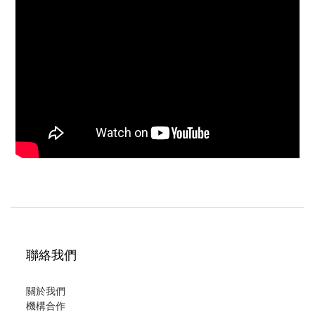
聯絡我們
關於我們
機構合作