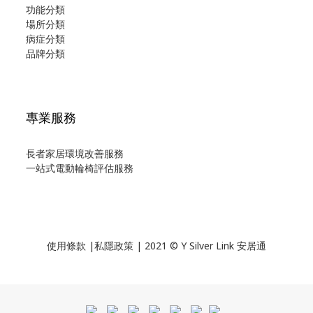
功能分類
場所分類
病症分類
品牌分類
專業服務
長者家居環境改善服務
一站式電動輪椅評估服務
使用
條款
|
私隱政策
| 2021 © Y Silver Link 安居通