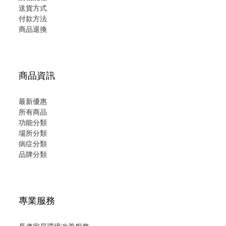
送貨方式
付款方法
商品退換
商品資訊
最新優惠
所有商品
功能分類
場所分類
病症分類
品牌分類
專業服務