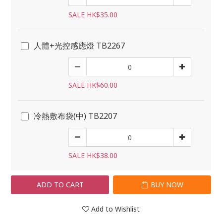
SALE HK$35.00
人體+光控感應燈 TB2267
SALE HK$60.00
冷熱敷布袋(中) TB2207
SALE HK$38.00
ADD TO CART
BUY NOW
Add to Wishlist