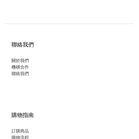
聯絡我們
關於我們
機構合作
聯絡我們
購物指南
訂購商品
購物流程