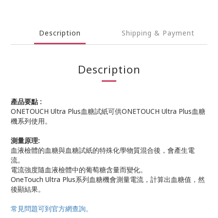
Description
Shipping & Payment
Description
產品要點 :
ONETOUCH Ultra Plus血糖試紙可供ONETOUCH Ultra Plus血糖
機系列使用。
測量原理:
血液檢體的血糖與血糖試紙的特殊化學物質混合後，會產生電
流。
電流強度隨血液檢體中的葡萄糖含量而變化。
OneTouch Ultra Plus系列血糖機會測量電流，計算出血糖值，然
後顯結果。
常見問題可到官方網查詢。