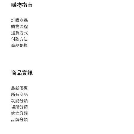
購物指南
訂購商品
購物流程
送貨方式
付款方法
商品退換
商品資訊
最新優惠
所有商品
功能分類
場所分類
病症分類
品牌分類