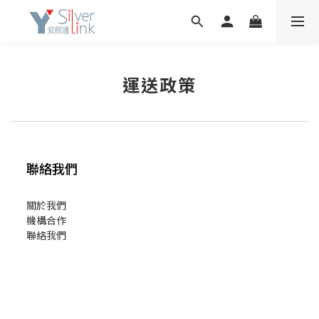
運送政策
聯絡我們
關於我們
機構合作
聯絡我們