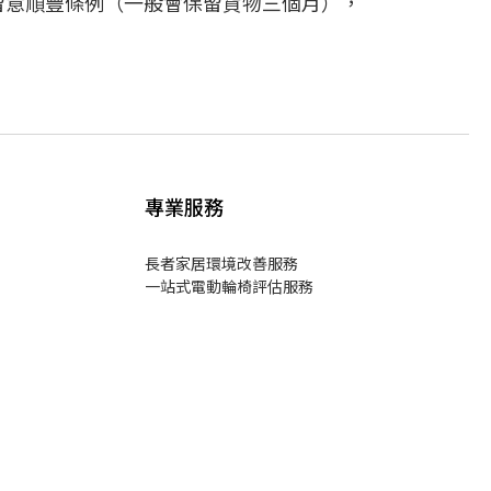
留意順豐條例（一般會保留貨物三個月），
專業服務
長者家居環境改善服務
一站式電動輪椅評估服務