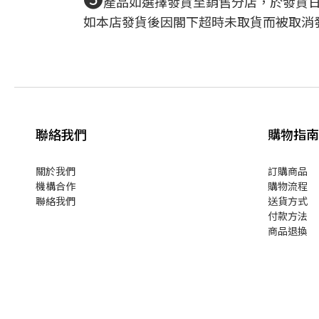
產品如選擇發貨至銷售分店，於發貨
如本店發貨後因閣下超時未取貨而被取消
聯絡我們
購物指南
關於我們
訂購商品
機構合作
購物流程
聯絡我們
送貨方式
付款方法
商品退換