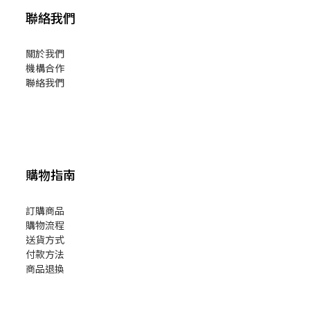
聯絡我們
關於我們
機構合作
聯絡我們
購物指南
訂購商品
購物流程
送貨方式
付款方法
商品退換