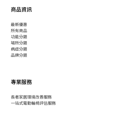
商品資訊
最新優惠
所有商品
功能分類
場所分類
病症分類
品牌分類
專業服務
長者家居環境改善服務
一站式電動輪椅評估服務